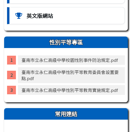
英文版網站
性別平等專區
臺南市立永仁高級中學校園性別事件防治規定.pdf
臺南市立永仁高級中學性別平等教育委員會設置要
點.pdf
臺南市立永仁高級中學性別平等教育實施規定.pdf
常用連結