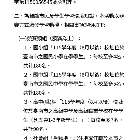
字第1150056545號函辦理。
二、為鼓勵市民及學生學習環境知識，本活動以競
賽方式激發學習動機，相關事項說明如下:
(一)競賽類組（額滿為止）：
１、國小組「115學年度（8月以後）校址位於
臺南市之國民小學在學學生」：每校至多4名，
共計180名。
２、國中組「115學年度（8月以後）校址位於
臺南市之國民中學在學學生」：每校至多5名，
共計180名。
３、高中(職)組「115學年度（8月以後）校址
位於臺南市之高級中學及高級職業學校在學學
生（含五專1-3年級學生）」：每校至多7名，
共計90名。
４、社會組「戶籍地、居住地或任職於本市之