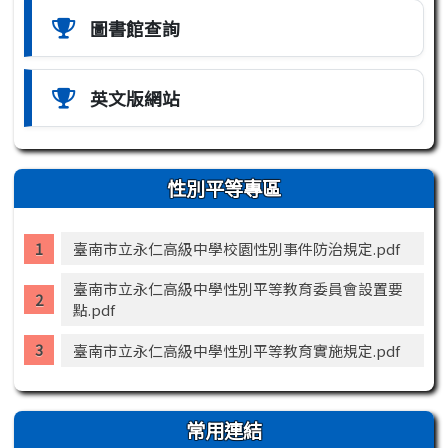
圖書館查詢
英文版網站
性別平等專區
臺南市立永仁高級中學校園性別事件防治規定.pdf
臺南市立永仁高級中學性別平等教育委員會設置要
點.pdf
臺南市立永仁高級中學性別平等教育實施規定.pdf
常用連結