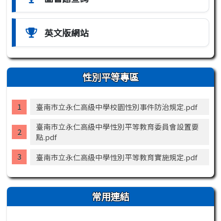
英文版網站
性別平等專區
臺南市立永仁高級中學校園性別事件防治規定.pdf
臺南市立永仁高級中學性別平等教育委員會設置要
點.pdf
臺南市立永仁高級中學性別平等教育實施規定.pdf
常用連結