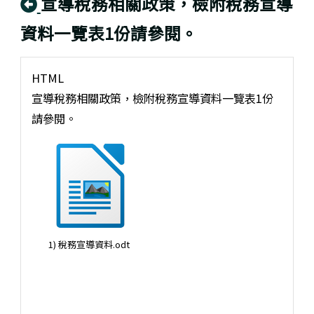
回上頁
宣導稅務相關政策，檢附稅務宣導
資料一覽表1份請參閱。
HTML
宣導稅務相關政策，檢附稅務宣導資料一覽表1份
請參閱。
1) 稅務宣導資料.odt