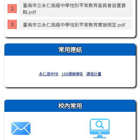
臺南市立永仁高級中學性別平等教育委員會設置要
點.pdf
臺南市立永仁高級中學性別平等教育實施規定.pdf
常用連結
永仁高中FB
108課綱專區
課程計畫
右邊區域內容
校內常用