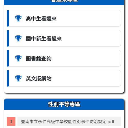
高中生看過來
國中新生看過來
圖書館查詢
英文版網站
性別平等專區
臺南市立永仁高級中學校園性別事件防治規定.pdf