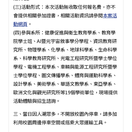
(三)活動形式：本次活動無收取任何報名費，亦不
會提供相關參加證書，相關活動資訊請參閱
本案活
動網頁
。
(四)參與系所：健康促進與衛生教育學系、教育學
院學士班、AI暨元宇宙敘事學分學程、資訊教育研
究所、物理學系、化學系、地球科學系、生命科學
系、科學教育研究所、光電工程研究所暨學士學位
學程、電機工程學系、車輛與能源工程研究所暨學
士學位學程、圖文傳播學系、體育與運動科學系、
設計學系、美術學系、華語文教學系、東亞學系、
歐洲文化與觀光研究所等19個學術單位，現場提供
活動體驗與招生諮詢。
三、當日因人潮眾多，不開放校園內停車，請多加
利用校園周邊停車空間或搭乘大眾運輸工具。