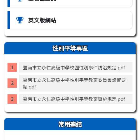
英文版網站
性別平等專區
臺南市立永仁高級中學校園性別事件防治規定.pdf
臺南市立永仁高級中學性別平等教育委員會設置要
點.pdf
臺南市立永仁高級中學性別平等教育實施規定.pdf
常用連結