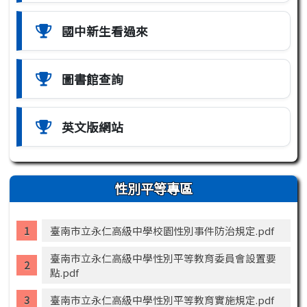
國中新生看過來
圖書館查詢
英文版網站
性別平等專區
臺南市立永仁高級中學校園性別事件防治規定.pdf
臺南市立永仁高級中學性別平等教育委員會設置要
點.pdf
臺南市立永仁高級中學性別平等教育實施規定.pdf