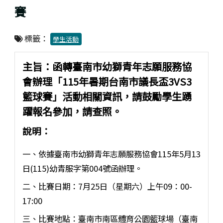
賽
標籤：
學生活動
主旨：函轉臺南市幼獅青年志願服務協
會辦理「115年暑期台南市議長盃3VS3
籃球賽」活動相關資訊，請鼓勵學生踴
躍報名參加，請查照。
說明：
一、依據臺南市幼獅青年志願服務協會115年5月13
日(115)幼青服字第004號函辦理。
二、比賽日期：7月25日（星期六）上午09：00-
17:00
三、比賽地點：臺南市南區體育公園籃球場（臺南