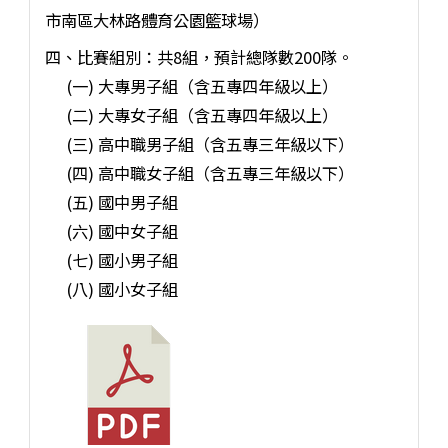
市南區大林路體育公園籃球場）
四、比賽組別：共8組，預計總隊數200隊。
(一) 大專男子組（含五專四年級以上）
(二) 大專女子組（含五專四年級以上）
(三) 高中職男子組（含五專三年級以下）
(四) 高中職女子組（含五專三年級以下）
(五) 國中男子組
(六) 國中女子組
(七) 國小男子組
(八) 國小女子組