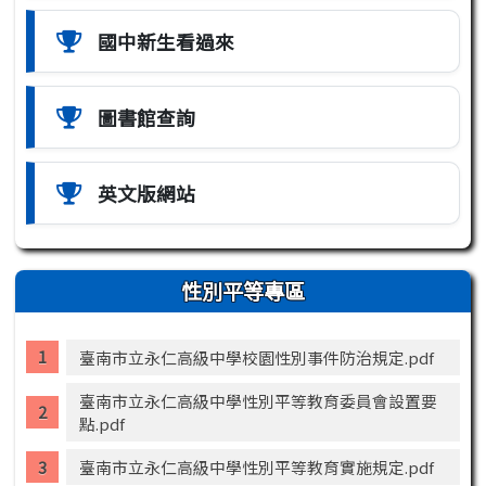
國中新生看過來
圖書館查詢
英文版網站
性別平等專區
臺南市立永仁高級中學校園性別事件防治規定.pdf
臺南市立永仁高級中學性別平等教育委員會設置要
點.pdf
臺南市立永仁高級中學性別平等教育實施規定.pdf