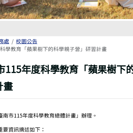
務處
校園公告
度科學教育「蘋果樹下的科學親子營」研習計畫
市115年度科學教育「蘋果樹下
計畫
臺南市115年度科學教育總體計畫」辦理。
重要資訊摘述如下：