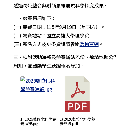
透過跨域整合與創新思維展現科學探究成果。
二、競賽資訊如下：
(一) 競賽日期：115年9月19日（星期六）。
(二) 競賽地點：國立高雄大學理學院。
(三) 報名方式及更多資訊請參閱
活動官網
。
三、檢附活動海報及競賽辦法乙份，敬請協助公告
周知，並鼓勵學生踴躍報名參加。
1) 2026數位化科學競
2) 2026數位化科學競
賽海報.jpg
賽辦法.pdf