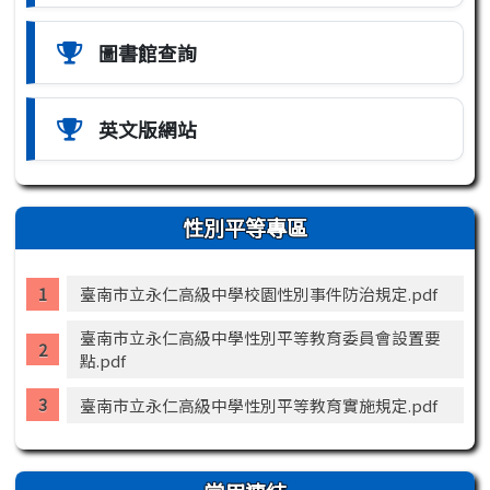
圖書館查詢
英文版網站
性別平等專區
臺南市立永仁高級中學校園性別事件防治規定.pdf
臺南市立永仁高級中學性別平等教育委員會設置要
點.pdf
臺南市立永仁高級中學性別平等教育實施規定.pdf