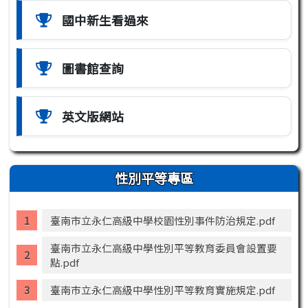
國中新生看過來
圖書館查詢
英文版網站
性別平等專區
臺南市立永仁高級中學校園性別事件防治規定.pdf
臺南市立永仁高級中學性別平等教育委員會設置要
點.pdf
臺南市立永仁高級中學性別平等教育實施規定.pdf