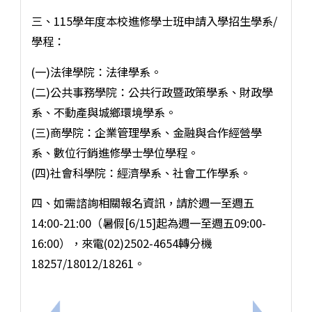
三、115學年度本校進修學士班申請入學招生學系/
學程：
(一)法律學院：法律學系。
(二)公共事務學院：公共行政暨政策學系、財政學
系、不動產與城鄉環境學系。
(三)商學院：企業管理學系、金融與合作經營學
系、數位行銷進修學士學位學程。
(四)社會科學院：經濟學系、社會工作學系。
四、如需諮詢相關報名資訊，請於週一至週五
14:00-21:00（暑假[6/15]起為週一至週五09:00-
16:00），來電(02)2502-4654轉分機
18257/18012/18261。