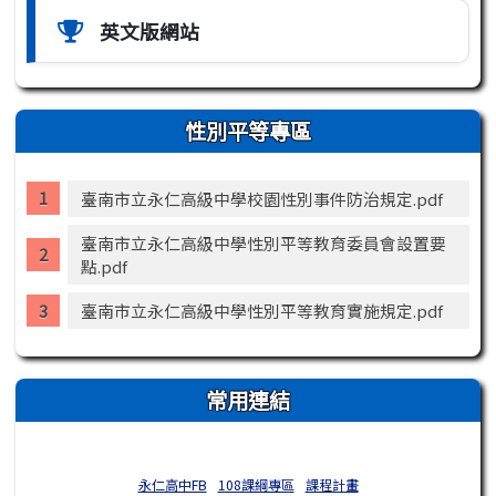
英文版網站
性別平等專區
臺南市立永仁高級中學校園性別事件防治規定.pdf
臺南市立永仁高級中學性別平等教育委員會設置要
點.pdf
臺南市立永仁高級中學性別平等教育實施規定.pdf
常用連結
永仁高中FB
108課綱專區
課程計畫