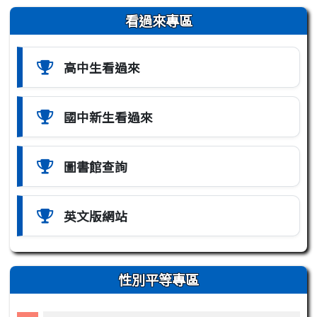
左邊區域內容
看過來專區
高中生看過來
國中新生看過來
圖書館查詢
英文版網站
性別平等專區