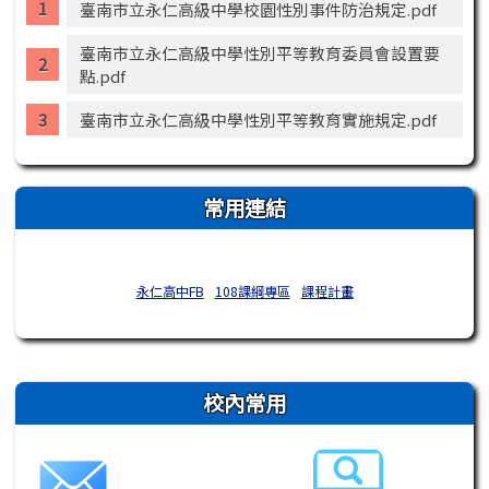
臺南市立永仁高級中學校園性別事件防治規定.pdf
臺南市立永仁高級中學性別平等教育委員會設置要
點.pdf
臺南市立永仁高級中學性別平等教育實施規定.pdf
常用連結
永仁高中FB
108課綱專區
課程計畫
右邊區域內容
校內常用