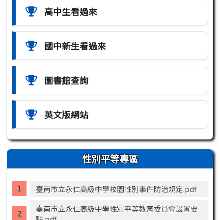
高中生看過來
國中新生看過來
圖書館查詢
英文版網站
性別平等專區
臺南市立永仁高級中學校園性別事件防治規定.pdf
臺南市立永仁高級中學性別平等教育委員會設置要
點.pdf