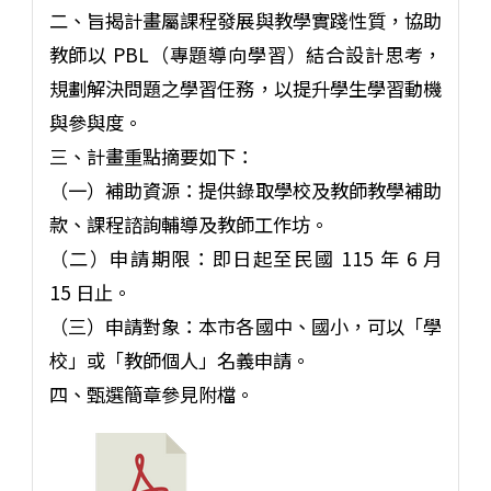
二、旨揭計畫屬課程發展與教學實踐性質，協助
教師以 PBL（專題導向學習）結合設計思考，
規劃解決問題之學習任務，以提升學生學習動機
與參與度。
三、計畫重點摘要如下：
（一）補助資源：提供錄取學校及教師教學補助
款、課程諮詢輔導及教師工作坊。
（二）申請期限：即日起至民國 115 年 6 月
15 日止。
（三）申請對象：本市各國中、國小，可以「學
校」或「教師個人」名義申請。
四、甄選簡章參見附檔。