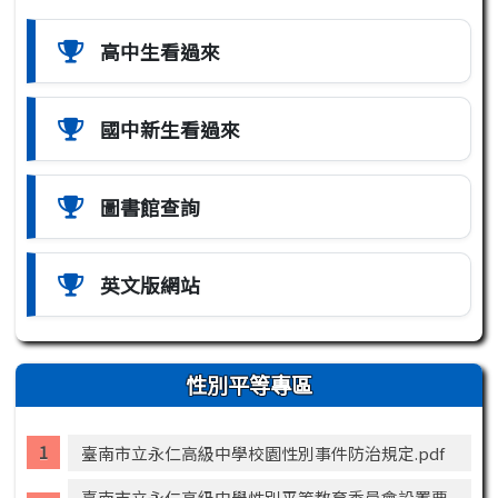
高中生看過來
國中新生看過來
圖書館查詢
英文版網站
性別平等專區
臺南市立永仁高級中學校園性別事件防治規定.pdf
臺南市立永仁高級中學性別平等教育委員會設置要