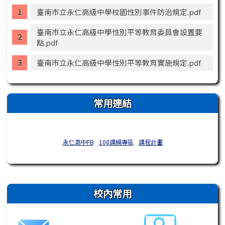
臺南市立永仁高級中學校園性別事件防治規定.pdf
臺南市立永仁高級中學性別平等教育委員會設置要
點.pdf
臺南市立永仁高級中學性別平等教育實施規定.pdf
常用連結
永仁高中FB
108課綱專區
課程計畫
右邊區域內容
校內常用