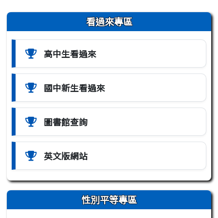
左邊區域內容
看過來專區
高中生看過來
國中新生看過來
圖書館查詢
英文版網站
性別平等專區