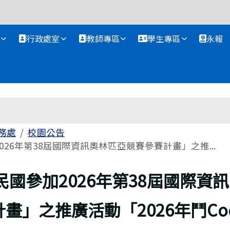
資訊網
行政處室
教師專區
學生專區
永報
務處
校園公告
026年第38屆國際資訊奧林匹亞競賽參賽計畫」之推...
民國參加2026年第38屆國際資
畫」之推廣活動「2026年鬥Co