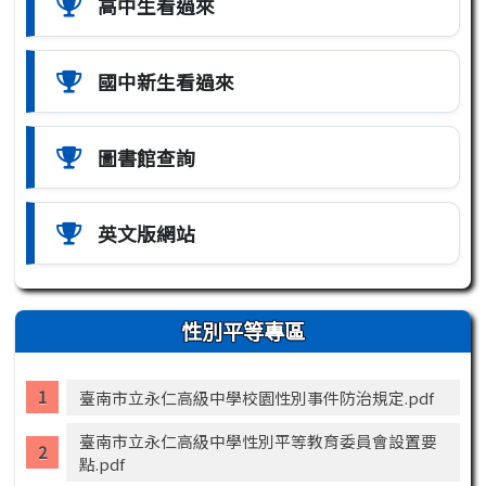
高中生看過來
國中新生看過來
圖書館查詢
英文版網站
性別平等專區
臺南市立永仁高級中學校園性別事件防治規定.pdf
臺南市立永仁高級中學性別平等教育委員會設置要
點.pdf