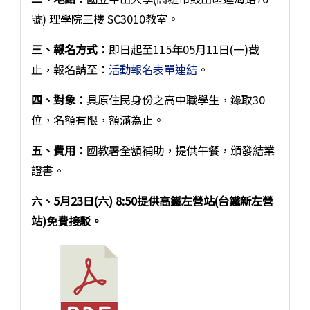
號) 理學院三樓 SC3010教室。
三、報名方式：
即日起至115年05月11日(一)截
止，報名請至：
活動報名表單連結
。
四、對象：
具原住民身份之高中職學生，錄取30
位，名額有限，額滿為止。
五、費用：
國教署全額補助，提供午餐，頒發結業
證書。
六、5月23日(六) 8:50提供高鐵左營站(台鐵新左營
站)免費接駁。