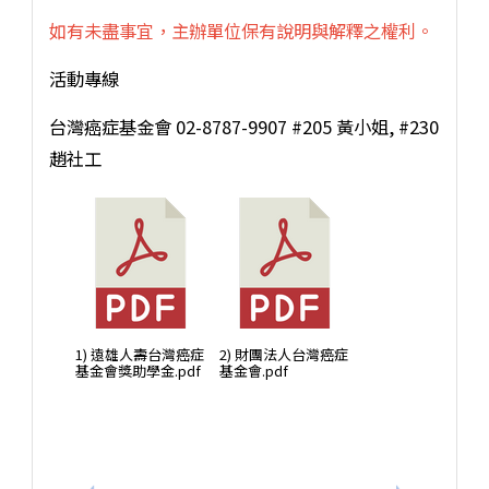
如有未盡事宜，主辦單位保有說明與解釋之權利。
活動專線
台灣癌症基金會 02-8787-9907 #205 黃小姐, #230
趙社工
1) 遠雄人壽台灣癌症
2) 財團法人台灣癌症
基金會獎助學金.pdf
基金會.pdf