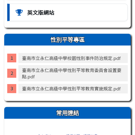
英文版網站
性別平等專區
臺南市立永仁高級中學校園性別事件防治規定.pdf
臺南市立永仁高級中學性別平等教育委員會設置要
點.pdf
臺南市立永仁高級中學性別平等教育實施規定.pdf
常用連結