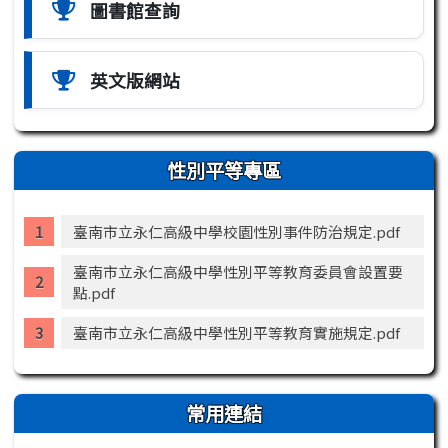
圖書館查詢
英文版網站
性別平等專區
臺南市立永仁高級中學校園性別事件防治規定.pdf
臺南市立永仁高級中學性別平等教育委員會設置要
點.pdf
臺南市立永仁高級中學性別平等教育實施規定.pdf
常用連結