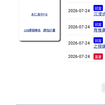
研習
2026-07-24
沉浸
永仁高中FB
研習
2026-07-24
育推
108課綱專區
課程計畫
研習
2026-07-24
之授
2026-07-24
重要