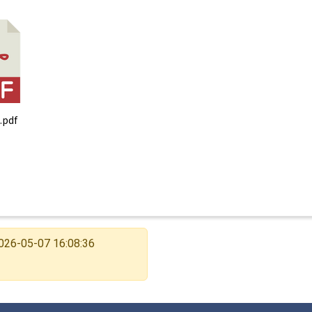
pdf
026-05-07 16:08:36