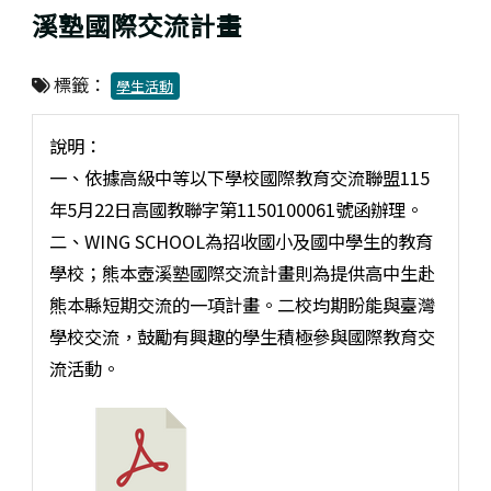
溪塾國際交流計畫
標籤：
學生活動
說明：
一、依據高級中等以下學校國際教育交流聯盟115
年5月22日高國教聯字第1150100061號函辦理。
二、WING SCHOOL為招收國小及國中學生的教育
學校；熊本壺溪塾國際交流計畫則為提供高中生赴
熊本縣短期交流的一項計畫。二校均期盼能與臺灣
學校交流，鼓勵有興趣的學生積極參與國際教育交
流活動。