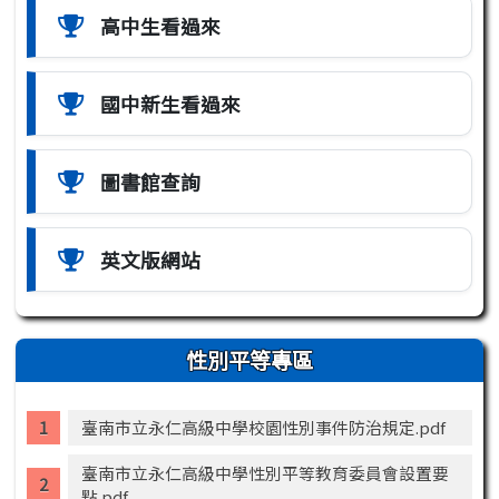
高中生看過來
國中新生看過來
圖書館查詢
英文版網站
性別平等專區
臺南市立永仁高級中學校園性別事件防治規定.pdf
臺南市立永仁高級中學性別平等教育委員會設置要
點.pdf