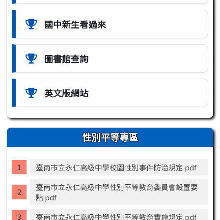
國中新生看過來
圖書館查詢
英文版網站
性別平等專區
臺南市立永仁高級中學校園性別事件防治規定.pdf
臺南市立永仁高級中學性別平等教育委員會設置要
點.pdf
臺南市立永仁高級中學性別平等教育實施規定.pdf