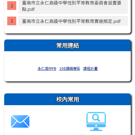
臺南市立永仁高級中學性別平等教育委員會設置要
點.pdf
臺南市立永仁高級中學性別平等教育實施規定.pdf
常用連結
永仁高中FB
108課綱專區
課程計畫
右邊區域內容
校內常用