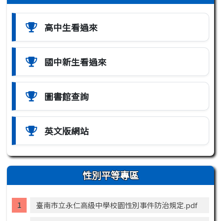
高中生看過來
國中新生看過來
圖書館查詢
英文版網站
性別平等專區
臺南市立永仁高級中學校園性別事件防治規定.pdf